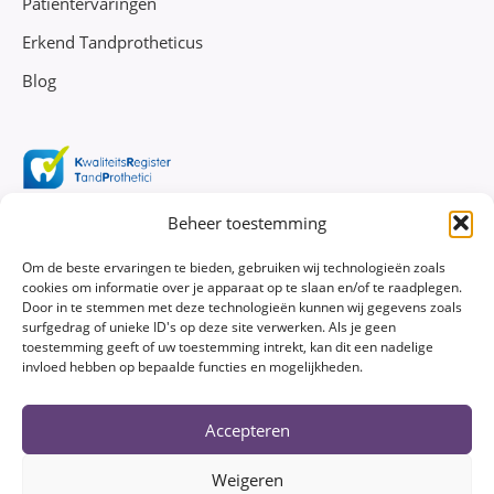
Patiëntervaringen
Erkend Tandprotheticus
Blog
Beheer toestemming
Om de beste ervaringen te bieden, gebruiken wij technologieën zoals
cookies om informatie over je apparaat op te slaan en/of te raadplegen.
Door in te stemmen met deze technologieën kunnen wij gegevens zoals
surfgedrag of unieke ID's op deze site verwerken. Als je geen
toestemming geeft of uw toestemming intrekt, kan dit een nadelige
invloed hebben op bepaalde functies en mogelijkheden.
Accepteren
Weigeren