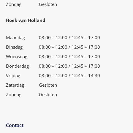
Zondag
Gesloten
Hoek van Holland
Maandag
08:00 – 12:00 / 12:45 – 17:00
Dinsdag
08:00 – 12:00 / 12:45 – 17:00
Woensdag
08:00 – 12:00 / 12:45 – 17:00
Donderdag
08:00 – 12:00 / 12:45 – 17:00
Vrijdag
08:00 – 12:00 / 12:45 – 14:30
Zaterdag
Gesloten
Zondag
Gesloten
Contact