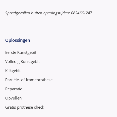
Spoedgevallen buiten openingstijden: 0624661247
Oplossingen
Eerste Kunstgebit
Volledig Kunstgebit
Klikgebit
Partiële- of frameprothese
Reparatie
Opvullen
Gratis prothese check