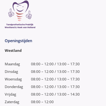
Openingstijden
Westland
Maandag
08:00 – 12:00 / 13:00 – 17:30
Dinsdag
08:00 – 12:00 / 13:00 – 17:30
Woensdag
08:00 – 12:00 / 13:00 – 17:30
Donderdag
08:00 – 12:00 / 13:00 – 17:30
Vrijdag
08:00 – 12:00 / 13:00 – 14:30
Zaterdag
08:00 – 12:00