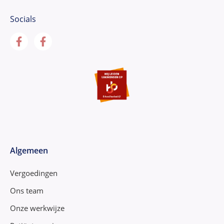
Socials
Algemeen
Vergoedingen
Ons team
Onze werkwijze