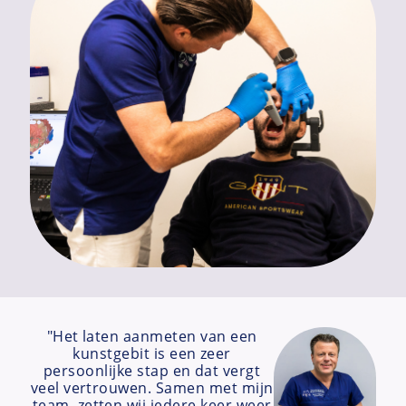
"Het laten aanmeten van een
kunstgebit is een zeer
persoonlijke stap en dat vergt
veel vertrouwen. Samen met mijn
team, zetten wij iedere keer weer