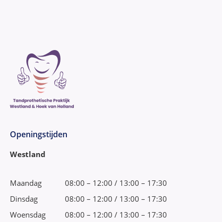
Openingstijden
Westland
Maandag
08:00 – 12:00 / 13:00 – 17:30
Dinsdag
08:00 – 12:00 / 13:00 – 17:30
Woensdag
08:00 – 12:00 / 13:00 – 17:30