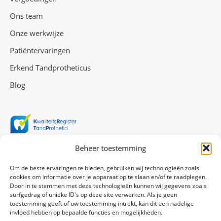
Ons team
Onze werkwijze
Patiëntervaringen
Erkend Tandprotheticus
Blog
Beheer toestemming
Om de beste ervaringen te bieden, gebruiken wij technologieën zoals
cookies om informatie over je apparaat op te slaan en/of te raadplegen.
Door in te stemmen met deze technologieën kunnen wij gegevens zoals
surfgedrag of unieke ID's op deze site verwerken. Als je geen
toestemming geeft of uw toestemming intrekt, kan dit een nadelige
invloed hebben op bepaalde functies en mogelijkheden.