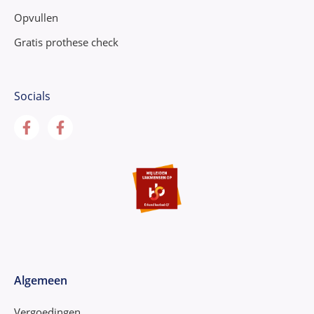
Opvullen
Gratis prothese check
Socials
Algemeen
Vergoedingen