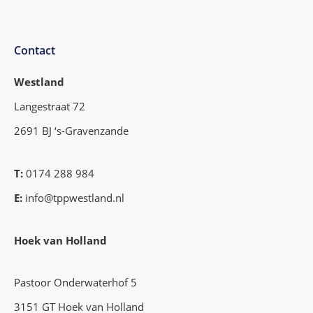
Contact
Westland
Langestraat 72
2691 BJ ‘s-Gravenzande
T:
0174 288 984
E:
info@tppwestland.nl
Hoek van Holland
Pastoor Onderwaterhof 5
3151 GT Hoek van Holland