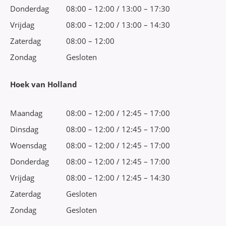
Donderdag
08:00 – 12:00 / 13:00 – 17:30
Vrijdag
08:00 – 12:00 / 13:00 – 14:30
Zaterdag
08:00 – 12:00
Zondag
Gesloten
Hoek van Holland
Maandag
08:00 – 12:00 / 12:45 – 17:00
Dinsdag
08:00 – 12:00 / 12:45 – 17:00
Woensdag
08:00 – 12:00 / 12:45 – 17:00
Donderdag
08:00 – 12:00 / 12:45 – 17:00
Vrijdag
08:00 – 12:00 / 12:45 – 14:30
Zaterdag
Gesloten
Zondag
Gesloten